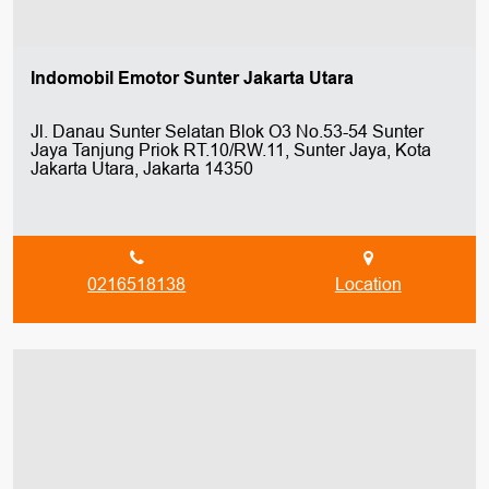
Indomobil Emotor Sunter Jakarta Utara
Jl. Danau Sunter Selatan Blok O3 No.53-54 Sunter
Jaya Tanjung Priok RT.10/RW.11, Sunter Jaya, Kota
Jakarta Utara, Jakarta 14350
0216518138
Location