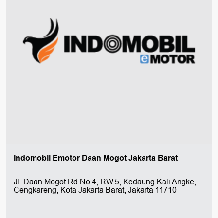
Indomobil Emotor Daan Mogot Jakarta Barat
Jl. Daan Mogot Rd No.4, RW.5, Kedaung Kali Angke,
Cengkareng, Kota Jakarta Barat, Jakarta 11710