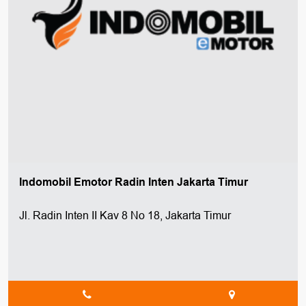
Indomobil Emotor Radin Inten Jakarta Timur
Jl. Radin Inten II Kav 8 No 18, Jakarta Timur