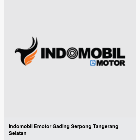
Indomobil Emotor Gading Serpong Tangerang
Selatan