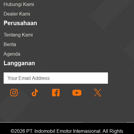
Hubungi Kami
Dealer Kami
Perusahaan
Tentang Kami
Berita
Agenda
Langganan
©
2026
PT. Indomobil Emotor Internasional
. All Rights