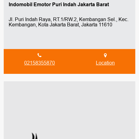
Indomobil Emotor Puri Indah Jakarta Barat
Jl. Puri Indah Raya, RT.1/RW.2, Kembangan Sel., Kec.
Kembangan, Kota Jakarta Barat, Jakarta 11610
02158355870
Location