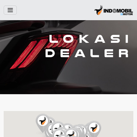
Lokasi
Dealer