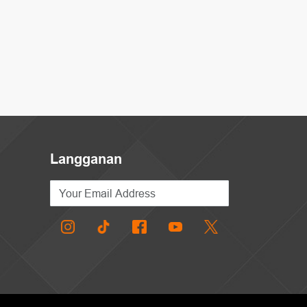
Langganan