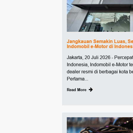
Jangkauan Semakin Luas, Se
Indomobil e-Motor di Indones
Jakarta, 20 Juli 2026 - Percepat
Indonesia, Indomobil e-Motor 
dealer resmi di berbagai kota b
Pertama...
Read More