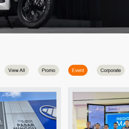
View All
Promo
Event
Corporate